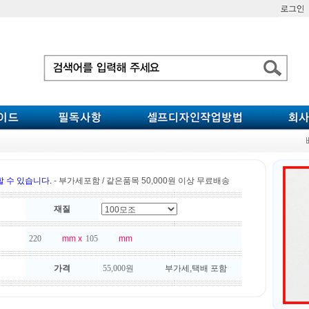
 수 있습니다.
- 부가세포함 / 같은품목 50,000원 이상 무료배송
재질
mm x
mm
가격
부가세,택배 포함