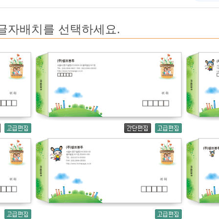
치를 선택하세요.